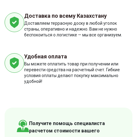
Доставка по всему Казахстану
Доставляем террасную доску в любой уголок
страны, оперативно и надежно. Вам не нужно
беспокоиться о логистике — мы все организуем.
Удобная оплата
Вы можете оплатить товар при получении или
перевести средства на расчетный счет. Гибкие
условия оплаты делают покупку максимально
удобной!
Получите помощь специалиста
расчетом стоимости вашего