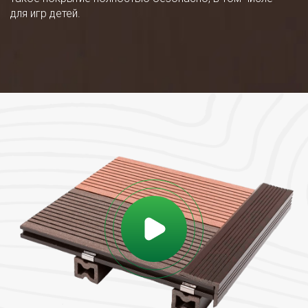
для игр детей.