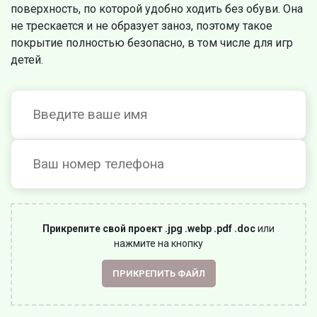
поверхность, по которой удобно ходить без обуви. Она
не трескается и не образует заноз, поэтому такое
покрытие полностью безопасно, в том числе для игр
детей.
Прикрепите свой проект .jpg .webp .pdf .doc
или
нажмите на кнопку
ПРИКРЕПИТЬ ФАЙЛ