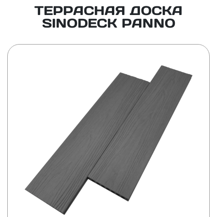
ТЕРРАСНАЯ ДОСКА
SINODECK PANNO