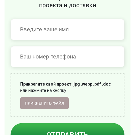
проекта и доставки
Прикрепите свой проект .jpg .webp .pdf .doc
или нажмите на кнопку
ПРИКРЕПИТЬ ФАЙЛ
ОТПРАВИТЬ