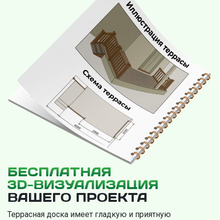
БЕСПЛАТНАЯ
3D-ВИЗУАЛИЗАЦИЯ
ВАШЕГО ПРОЕКТА
Террасная доска имеет гладкую и приятную