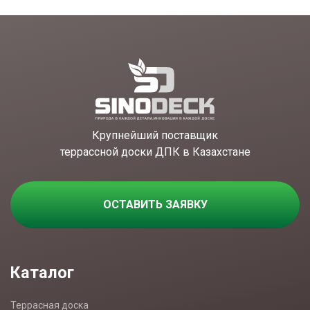
Крупнейший поставщик
террассной доски ДПК в Казахстане
ОСТАВИТЬ ЗАЯВКУ
Каталог
Террасная доска