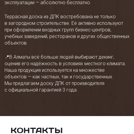
эксплуатации — абсолютно бесплатно.
Террасная доска из ДПК востребована не только
в загородном строительстве. Её активно используют
при оформлении входных групп бизнес-центров,
учебных заведений, ресторанов и других общественных
объектов.
📍В Алматы всё больше людей выбирают декинг,
оценив его надёжность в условиях местного климата.
Наша продукция используется на множестве
объектов — как частных, так и государственных.
Мы предлагаем доску ДПК от производителя
с официальной гарантией 3 года.
КОНТАКТЫ