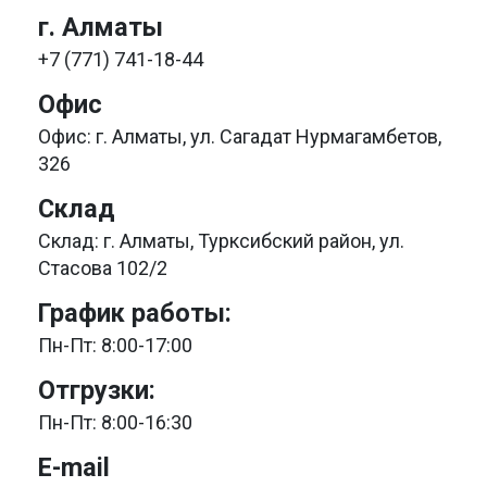
г. Алматы
+7 (771) 741-18-44
Офис
Офис: г. Алматы, ул. Сагадат Нурмагамбетов,
326
Склад
Склад: г. Алматы, Турксибский район, ул.
Стасова 102/2
График работы:
Пн-Пт: 8:00-17:00
Отгрузки:
Пн-Пт: 8:00-16:30
E-mail