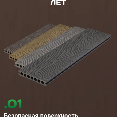
ЛЕТ
.01
Безопасная поверхность