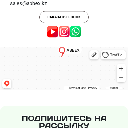
sales@abbex.kz
ЗАКАЗАТЬ ЗВОНОК
ПОДПИШИТЕСЬ НА
РАССЫЛКУ