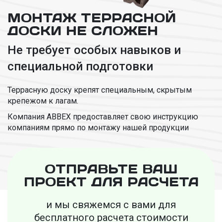
МОНТАЖ ТЕРРАСНОЙ
ДОСКИ НЕ СЛОЖЕН
Не требует особых навыков и
специальной подготовки
Террасную доску крепят специальным, скрытым
крепежом к лагам.
Компания ABBEX предоставляет свою инструкцию
компаниям прямо по монтажу нашей продукции
ОТПРАВЬТЕ ВАШ
ПРОЕКТ ДЛЯ РАСЧЕТА
и мы свяжемся с вами для
бесплатного
расчета стоимости