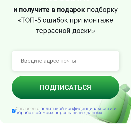
и получите в подарок
подборку
«ТОП-5 ошибок при монтаже
террасной доски»
Согласен с
политикой конфиденциальности и
обработкой моих персональных данных