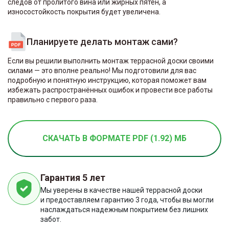
следов от пролитого вина или жирных пятен, а
износостойкость покрытия будет увеличена.
Планируете делать монтаж сами?
Если вы решили выполнить монтаж террасной доски своими
силами — это вполне реально! Мы подготовили для вас
подробную и понятную инструкцию, которая поможет вам
избежать распространённых ошибок и провести все работы
правильно с первого раза.
СКАЧАТЬ В ФОРМАТЕ PDF (1.92) МБ
Гарантия 5 лет
Мы уверены в качестве нашей террасной доски
и предоставляем гарантию 3 года, чтобы вы могли
наслаждаться надежным покрытием без лишних
забот.