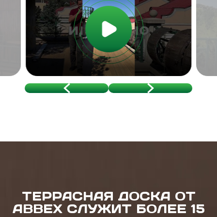
ТЕРРАСНАЯ ДОСКА ОТ
ABBEX СЛУЖИТ БОЛЕЕ 15