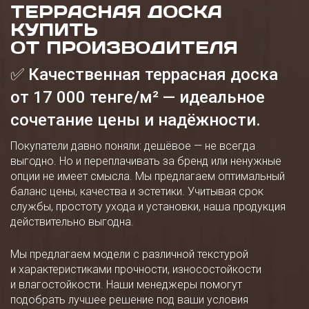
ТЕРРАСНАЯ ДОСКА
КУПИТЬ
ОТ ПРОИЗВОДИТЕЛЯ
✅ Качественная террасная доска
от 17 000 тенге/м² — идеальное
сочетание цены и надёжности.
Покупатели давно поняли: дешёвое — не всегда
выгодно. Но и переплачивать за бренд или ненужные
опции не имеет смысла. Мы предлагаем оптимальный
баланс цены, качества и эстетики. Учитывая срок
службы, простоту ухода и установки, наша продукция
действительно выгодна.
Мы предлагаем модели с различной текстурой
и характеристиками прочности, износостойкости
и влагостойкости. Наши менеджеры помогут
подобрать лучшее решение под ваши условия