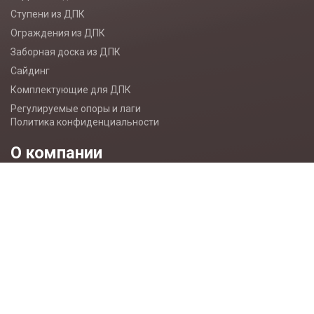
Ступени из ДПК
Ограждения из ДПК
Заборная доска из ДПК
Сайдинг
Комплектующие для ДПК
Регулируемые опоры и лаги
Политика конфиденциальности
О компании
Сертификаты и лицензии
Партнерам
Монтаж
Контакты
Пользовательское соглашение
Полезно