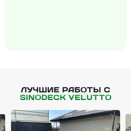
ЛУЧШИЕ РАБОТЫ С
SINODECK VELUTTO