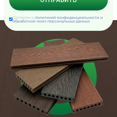
Согласен с
политикой конфиденциальности и
обработкой моих персональных данных