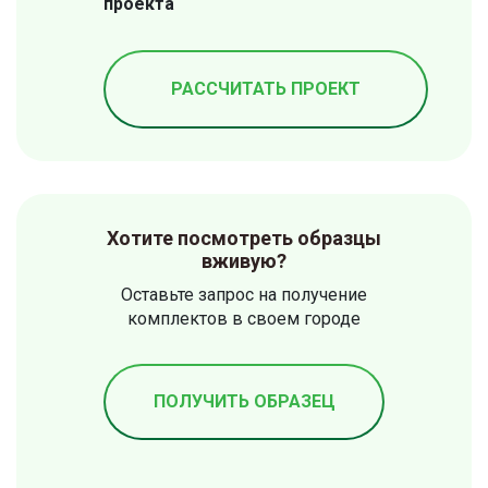
проекта
РАССЧИТАТЬ ПРОЕКТ
Хотите посмотреть образцы
вживую?
Оставьте запрос на получение
комплектов в своем городе
ПОЛУЧИТЬ ОБРАЗЕЦ