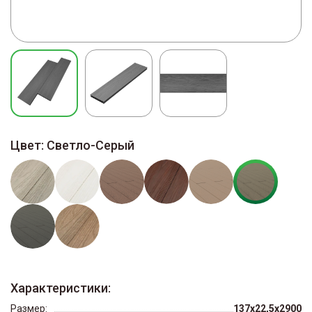
Цвет:
Светло-Серый
Характеристики:
Размер:
137x22,5x2900