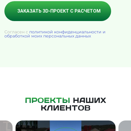
Согласен с
политикой конфиденциальности и
обработкой моих персональных данных
ПРОЕКТЫ
НАШИХ
КЛИЕНТОВ