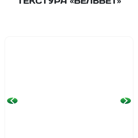
ТЕКСТУРА «ВЕЛЬВЕТ»