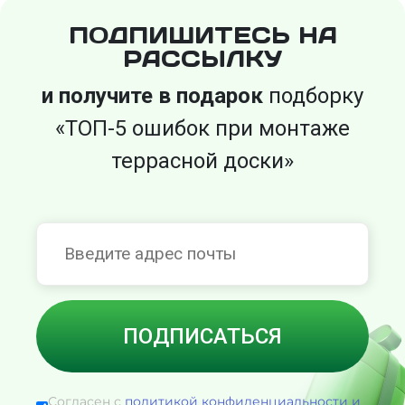
ПОДПИШИТЕСЬ НА
РАССЫЛКУ
и получите в подарок
подборку
«ТОП-5 ошибок при монтаже
террасной доски»
Согласен с
политикой конфиденциальности и