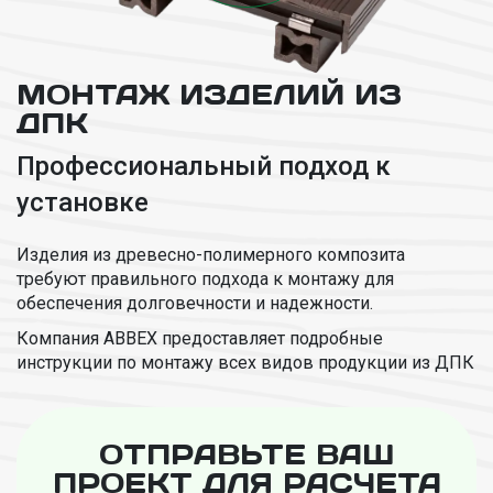
МОНТАЖ ИЗДЕЛИЙ ИЗ
ДПК
Профессиональный подход к
установке
Изделия из древесно-полимерного композита
требуют правильного подхода к монтажу для
обеспечения долговечности и надежности.
Компания ABBEX предоставляет подробные
инструкции по монтажу всех видов продукции из ДПК
ОТПРАВЬТЕ ВАШ
ПРОЕКТ ДЛЯ РАСЧЕТА