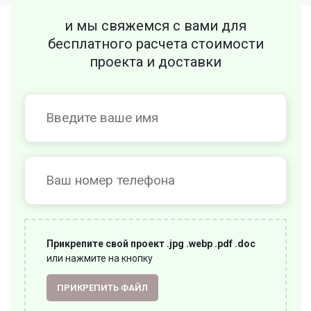
и мы свяжемся с вами для
бесплатного
расчета стоимости
проекта и доставки
Прикрепите свой проект .jpg .webp .pdf .doc
или нажмите на кнопку
ПРИКРЕПИТЬ ФАЙЛ