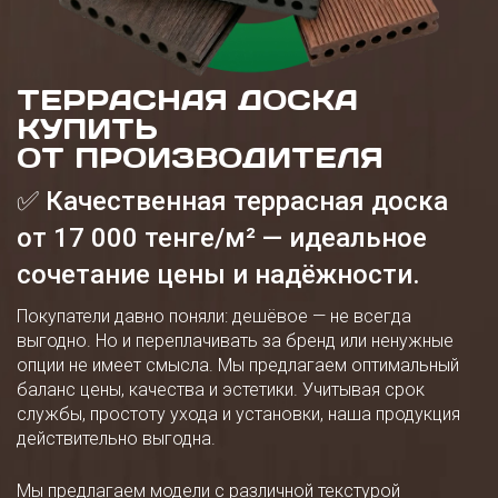
ТЕРРАСНАЯ ДОСКА
КУПИТЬ
ОТ ПРОИЗВОДИТЕЛЯ
✅ Качественная террасная доска
от 17 000 тенге/м² — идеальное
сочетание цены и надёжности.
Покупатели давно поняли: дешёвое — не всегда
выгодно. Но и переплачивать за бренд или ненужные
опции не имеет смысла. Мы предлагаем оптимальный
баланс цены, качества и эстетики. Учитывая срок
службы, простоту ухода и установки, наша продукция
действительно выгодна.
Мы предлагаем модели с различной текстурой