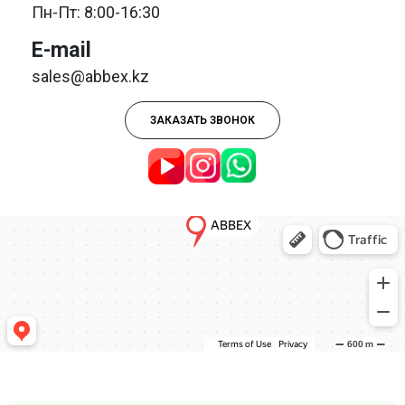
Пн-Пт: 8:00-16:30
E-mail
sales@abbex.kz
ЗАКАЗАТЬ ЗВОНОК