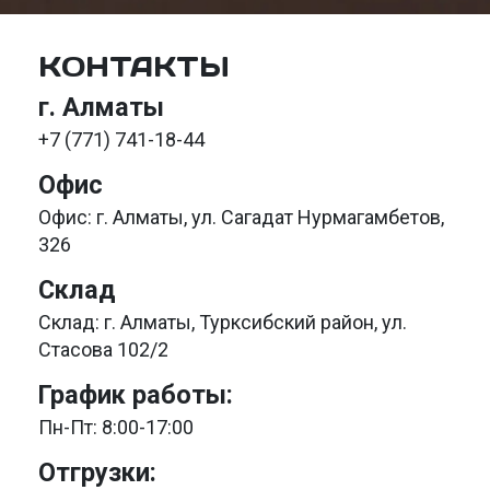
КОНТАКТЫ
г. Алматы
+7 (771) 741-18-44
Офис
Офис: г. Алматы, ул. Сагадат Нурмагамбетов,
326
Склад
Склад: г. Алматы, Турксибский район, ул.
Стасова 102/2
График работы:
Пн-Пт: 8:00-17:00
Отгрузки: