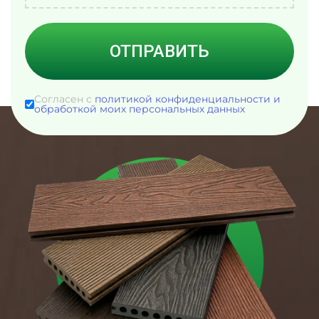
ОТПРАВИТЬ
Согласен с
политикой конфиденциальности и
обработкой моих персональных данных