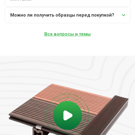
Можно ли получить образцы перед покупкой?
Все вопросы и темы