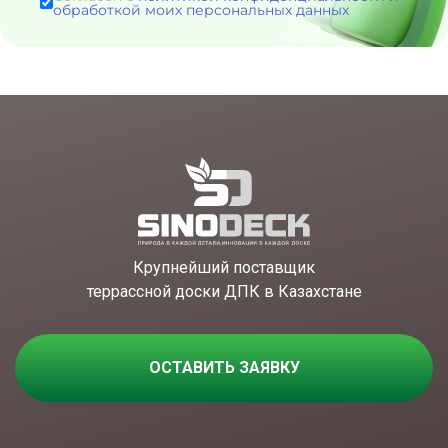
обработкой моих персональных данных
Крупнейший поставщик
террассной доски ДПК в Казахстане
ОСТАВИТЬ ЗАЯВКУ