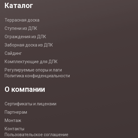
Каталог
Террасная доска
Ступени из ДПК
Ограждения из ДПК
Заборная доска из ДПК
Сайдинг
Комплектующие для ДПК
Регулируемые опоры и лаги
Политика конфиденциальности
О компании
Сертификаты и лицензии
Партнерам
Монтаж
Контакты
Пользовательское соглашение