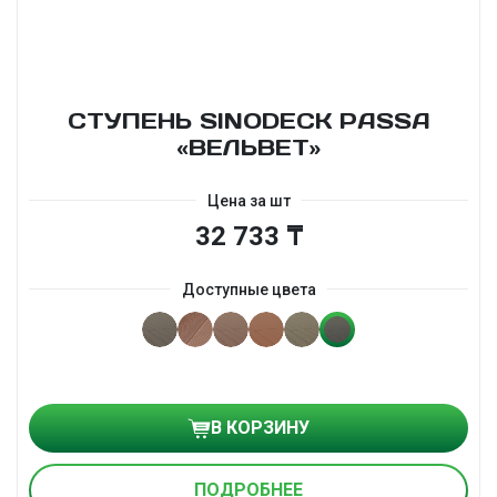
СТУПЕНЬ SINODECK PASSA
«ВЕЛЬВЕТ»
Цена за шт
32 733 ₸
Доступные цвета
В КОРЗИНУ
ПОДРОБНЕЕ