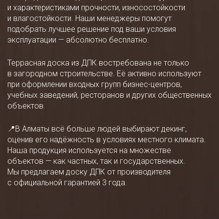
и характеристиками прочности, износостойкости
и влагостойкости. Наши менеджеры помогут
подобрать лучшее решение под ваши условия
эксплуатации — абсолютно бесплатно.
Террасная доска из ДПК востребована не только
в загородном строительстве. Её активно используют
при оформлении входных групп бизнес-центров,
учебных заведений, ресторанов и других общественных
объектов.
📍В Алматы всё больше людей выбирают декинг,
оценив его надёжность в условиях местного климата.
Наша продукция используется на множестве
объектов — как частных, так и государственных.
Мы предлагаем доску ДПК от производителя
с официальной гарантией 3 года.