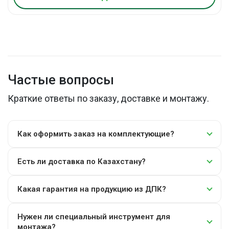
Частые вопросы
Краткие ответы по заказу, доставке и монтажу.
Как оформить заказ на комплектующие?
Есть ли доставка по Казахстану?
Какая гарантия на продукцию из ДПК?
Нужен ли специальный инструмент для
монтажа?