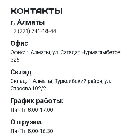
КОНТАКТЫ
г. Алматы
+7 (771) 741-18-44
Офис
Офис: г. Алматы, ул. Сагадат Нурмагамбетов,
326
Склад
Склад: г. Алматы, Турксибский район, ул.
Стасова 102/2
График работы:
Пн-Пт: 8:00-17:00
Отгрузки:
Пн-Пт: 8:00-16:30