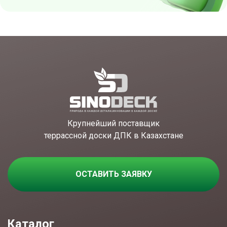
Крупнейший поставщик
террассной доски ДПК в Казахстане
ОСТАВИТЬ ЗАЯВКУ
Каталог