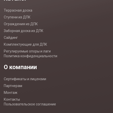
Террасная доска
Ступени из ДПК
Ограждения из ДПК
Заборная доска из ДПК
Сайдинг
Комплектующие для ДПК
Регулируемые опоры и лаги
Политика конфиденциальности
О компании
Сертификаты и лицензии
Партнерам
Монтаж
Контакты
Пользовательское соглашение