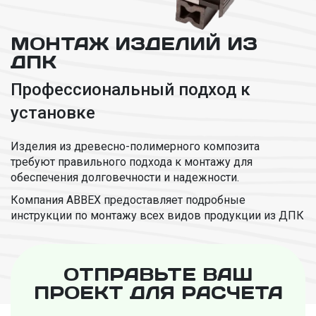
МОНТАЖ ИЗДЕЛИЙ ИЗ
ДПК
Профессиональный подход к
установке
Изделия из древесно-полимерного композита
требуют правильного подхода к монтажу для
обеспечения долговечности и надежности.
Компания ABBEX предоставляет подробные
инструкции по монтажу всех видов продукции из ДПК
ОТПРАВЬТЕ ВАШ
ПРОЕКТ ДЛЯ РАСЧЕТА