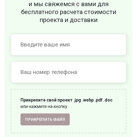
и мы свяжемся с вами для
бесплатного
расчета стоимости
проекта и доставки
Прикрепите свой проект .jpg .webp .pdf .doc
или нажмите на кнопку
ПРИКРЕПИТЬ ФАЙЛ