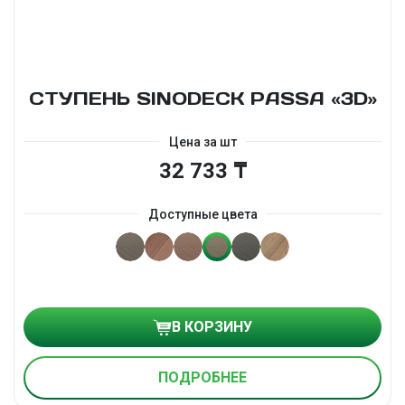
СТУПЕНЬ SINODECK PASSA «3D»
Цена за шт
32 733 ₸
Доступные цвета
В КОРЗИНУ
ПОДРОБНЕЕ