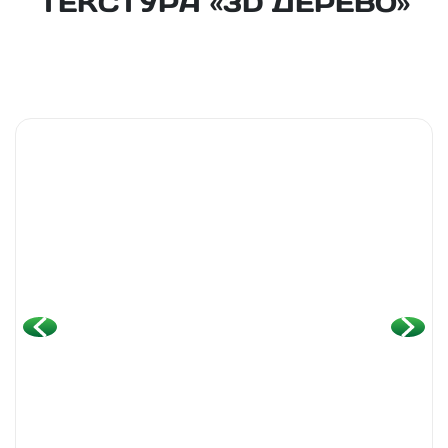
ТЕКСТУРА «3D ДЕРЕВО»