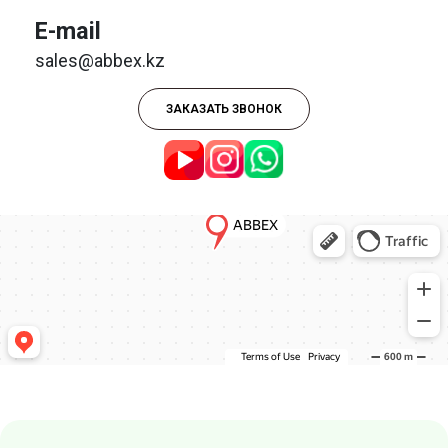
E-mail
sales@abbex.kz
ЗАКАЗАТЬ ЗВОНОК