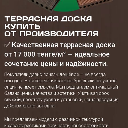
ТЕРРАСНАЯ ДОСКА
КУПИТЬ
ОТ ПРОИЗВОДИТЕЛЯ
✅ Качественная террасная доска
от 17 000 тенге/м² — идеальное
сочетание цены и надёжности.
Покупатели давно поняли: дешёвое — не всегда
выгодно. Но и переплачивать за бренд или ненужные
опции не имеет смысла. Мы предлагаем оптимальный
баланс цены, качества и эстетики. Учитывая срок
службы, простоту ухода и установки, наша продукция
действительно выгодна.
Мы предлагаем модели с различной текстурой
и характеристиками прочности, износостойкости