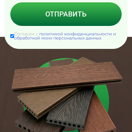
ОТПРАВИТЬ
Согласен с
политикой конфиденциальности и
обработкой моих персональных данных