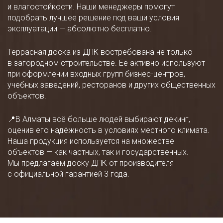
и влагостойкости. Наши менеджеры помогут
подобрать лучшее решение под ваши условия
эксплуатации — абсолютно бесплатно.
Террасная доска из ДПК востребована не только
в загородном строительстве. Её активно используют
при оформлении входных групп бизнес-центров,
учебных заведений, ресторанов и других общественных
объектов.
📍В Алматы всё больше людей выбирают декинг,
оценив его надёжность в условиях местного климата.
Наша продукция используется на множестве
объектов — как частных, так и государственных.
Мы предлагаем доску ДПК от производителя
с официальной гарантией 3 года.