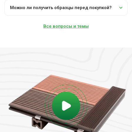
Можно ли получить образцы перед покупкой?
Все вопросы и темы