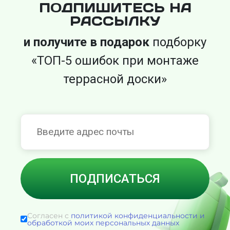
ПОДПИШИТЕСЬ НА
РАССЫЛКУ
и получите в подарок
подборку
«ТОП-5 ошибок при монтаже
террасной доски»
Согласен с
политикой конфиденциальности и
обработкой моих персональных данных