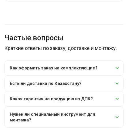
Частые вопросы
Краткие ответы по заказу, доставке и монтажу.
Как оформить заказ на комплектующие?
Есть ли доставка по Казахстану?
Какая гарантия на продукцию из ДПК?
Нужен ли специальный инструмент для
монтажа?