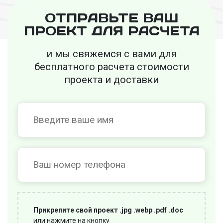
ОТПРАВЬТЕ ВАШ
ПРОЕКТ ДЛЯ РАСЧЕТА
и мы свяжемся с вами для
бесплатного
расчета стоимости
проекта и доставки
Прикрепите свой проект .jpg .webp .pdf .doc
или нажмите на кнопку