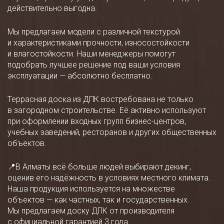
действительно выгодна.
Мы предлагаем модели с различной текстурой
и характеристиками прочности, износостойкости
и влагостойкости. Наши менеджеры помогут
подобрать лучшее решение под ваши условия
эксплуатации — абсолютно бесплатно.
Террасная доска из ДПК востребована не только
в загородном строительстве. Её активно используют
при оформлении входных групп бизнес-центров,
учебных заведений, ресторанов и других общественных
объектов.
📍В Алматы всё больше людей выбирают декинг,
оценив его надёжность в условиях местного климата.
Наша продукция используется на множестве
объектов — как частных, так и государственных.
Мы предлагаем доску ДПК от производителя
с официальной гарантией 3 года.