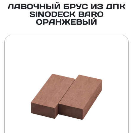
ЛАВОЧНЫЙ БРУС ИЗ ДПК
SINODECK BARO
ОРАНЖЕВЫЙ