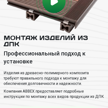
МОНТАЖ ИЗДЕЛИЙ ИЗ
ДПК
Профессиональный подход к
установке
Изделия из древесно-полимерного композита
требуют правильного подхода к монтажу для
обеспечения долговечности и надежности.
Компания ABBEX предоставляет подробные
инструкции по монтажу всех видов продукции из ДПК