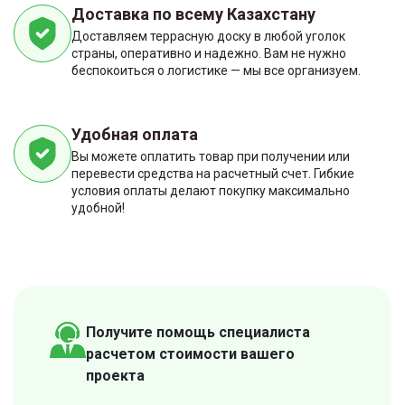
Доставка по всему Казахстану
Доставляем террасную доску в любой уголок
страны, оперативно и надежно. Вам не нужно
беспокоиться о логистике — мы все организуем.
Удобная оплата
Вы можете оплатить товар при получении или
перевести средства на расчетный счет. Гибкие
условия оплаты делают покупку максимально
удобной!
Получите помощь специалиста
расчетом стоимости вашего
проекта