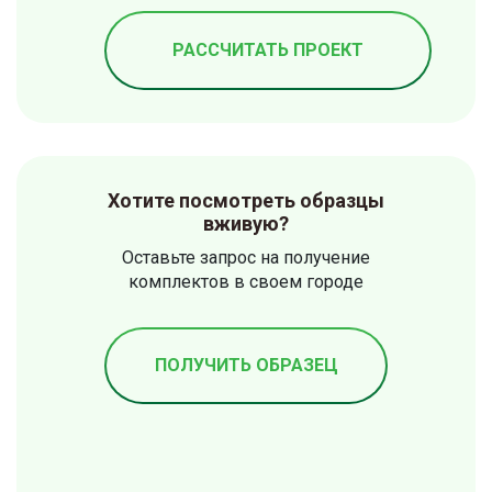
РАССЧИТАТЬ ПРОЕКТ
Хотите посмотреть образцы
вживую?
Оставьте запрос на получение
комплектов в своем городе
ПОЛУЧИТЬ ОБРАЗЕЦ