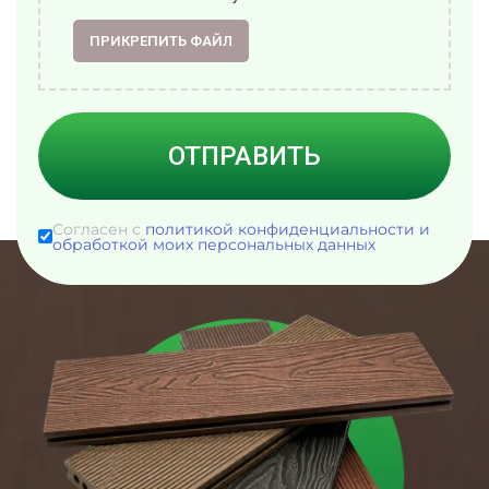
ПРИКРЕПИТЬ ФАЙЛ
ОТПРАВИТЬ
Согласен с
политикой конфиденциальности и
обработкой моих персональных данных