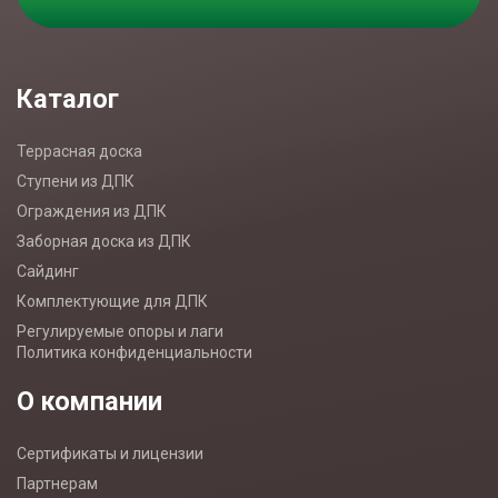
Каталог
Террасная доска
Ступени из ДПК
Ограждения из ДПК
Заборная доска из ДПК
Сайдинг
Комплектующие для ДПК
Регулируемые опоры и лаги
Политика конфиденциальности
О компании
Сертификаты и лицензии
Партнерам