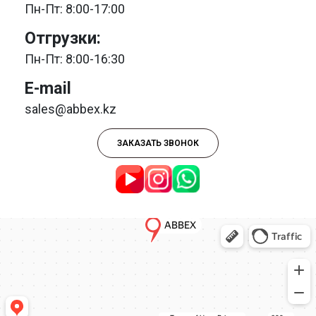
Пн-Пт: 8:00-17:00
Отгрузки:
Пн-Пт: 8:00-16:30
E-mail
sales@abbex.kz
ЗАКАЗАТЬ ЗВОНОК