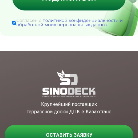
Согласен с
политикой конфиденциальности и
обработкой моих персональных данных
Крупнейший поставщик
террассной доски ДПК в Казахстане
ОСТАВИТЬ ЗАЯВКУ