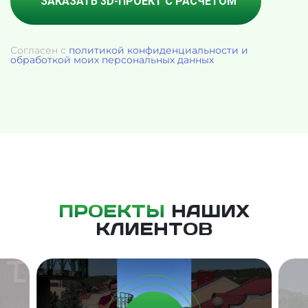
Согласен с
политикой конфиденциальности и
обработкой моих персональных данных
ПРОЕКТЫ
НАШИХ
КЛИЕНТОВ