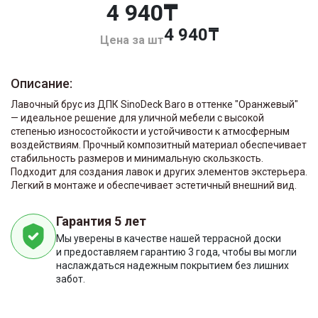
4 940₸
4 940
Цена за шт
Описание:
Лавочный брус из ДПК SinoDeck Baro в оттенке "Оранжевый"
— идеальное решение для уличной мебели с высокой
степенью износостойкости и устойчивости к атмосферным
воздействиям. Прочный композитный материал обеспечивает
стабильность размеров и минимальную скользкость.
Подходит для создания лавок и других элементов экстерьера.
Легкий в монтаже и обеспечивает эстетичный внешний вид.
Гарантия 5 лет
Мы уверены в качестве нашей террасной доски
и предоставляем гарантию 3 года, чтобы вы могли
наслаждаться надежным покрытием без лишних
забот.