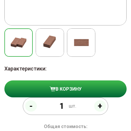
Характеристики:
В КОРЗИНУ
-
+
шт.
Общая стоимость: