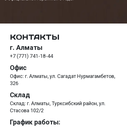
КОНТАКТЫ
г. Алматы
+7 (771) 741-18-44
Офис
Офис: г. Алматы, ул. Сагадат Нурмагамбетов,
326
Склад
Склад: г. Алматы, Турксибский район, ул.
Стасова 102/2
График работы: