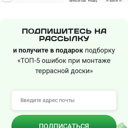
ПОДПИШИТЕСЬ НА
РАССЫЛКУ
и получите в подарок
подборку
«ТОП-5 ошибок при монтаже
террасной доски»