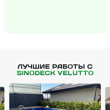
ЛУЧШИЕ РАБОТЫ С
SINODECK VELUTTO