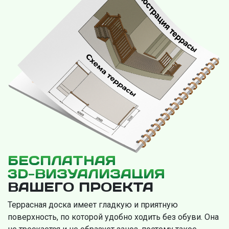
БЕСПЛАТНАЯ
3D-ВИЗУАЛИЗАЦИЯ
ВАШЕГО ПРОЕКТА
Террасная доска имеет гладкую и приятную
поверхность, по которой удобно ходить без обуви. Она