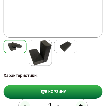
Характеристики:
В КОРЗИНУ
-
+
шт.