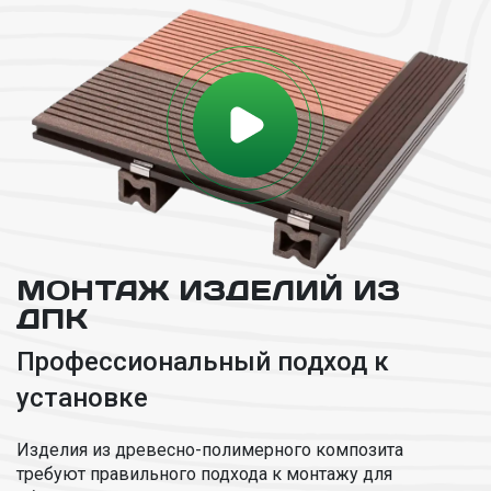
МОНТАЖ ИЗДЕЛИЙ ИЗ
ДПК
Профессиональный подход к
установке
Изделия из древесно-полимерного композита
требуют правильного подхода к монтажу для