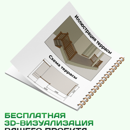
БЕСПЛАТНАЯ
3D-ВИЗУАЛИЗАЦИЯ