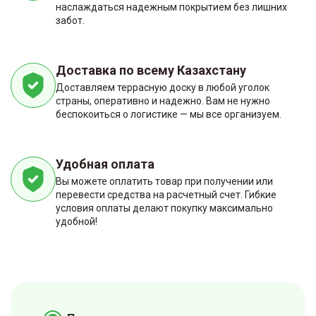
наслаждаться надежным покрытием без лишних
забот.
Доставка по всему Казахстану
Доставляем террасную доску в любой уголок
страны, оперативно и надежно. Вам не нужно
беспокоиться о логистике — мы все организуем.
Удобная оплата
Вы можете оплатить товар при получении или
перевести средства на расчетный счет. Гибкие
условия оплаты делают покупку максимально
удобной!