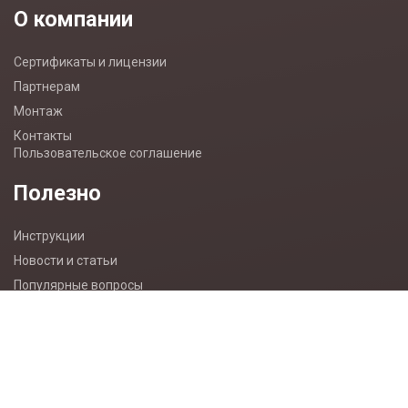
О компании
Сертификаты и лицензии
Партнерам
Монтаж
Контакты
Пользовательское соглашение
Полезно
Инструкции
Новости и статьи
Популярные вопросы
Карта сайта
Разработка сайта wemake.kz
Контакты