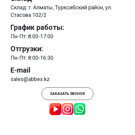
Склад: г. Алматы, Турксибский район, ул.
Стасова 102/2
График работы:
Пн-Пт: 8:00-17:00
Отгрузки:
Пн-Пт: 8:00-16:30
E-mail
sales@abbex.kz
ЗАКАЗАТЬ ЗВОНОК