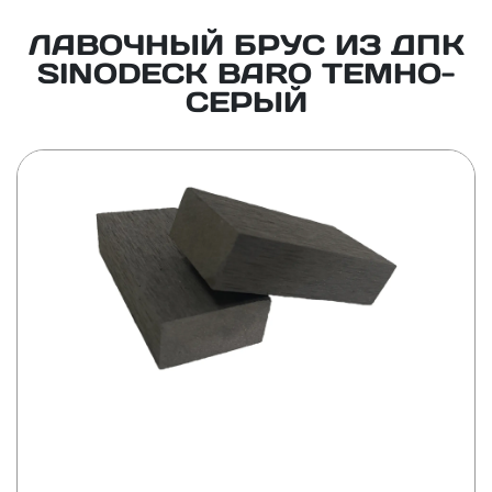
ЛАВОЧНЫЙ БРУС ИЗ ДПК
SINODECK BARO ТЕМНО-
СЕРЫЙ