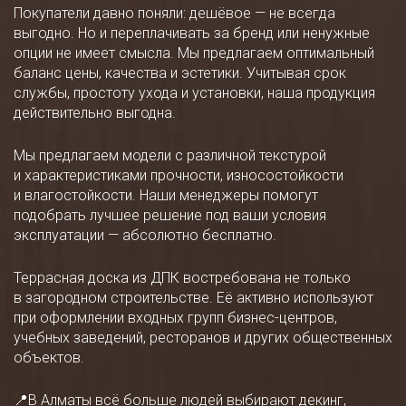
Покупатели давно поняли: дешёвое — не всегда
выгодно. Но и переплачивать за бренд или ненужные
опции не имеет смысла. Мы предлагаем оптимальный
баланс цены, качества и эстетики. Учитывая срок
службы, простоту ухода и установки, наша продукция
действительно выгодна.
Мы предлагаем модели с различной текстурой
и характеристиками прочности, износостойкости
и влагостойкости. Наши менеджеры помогут
подобрать лучшее решение под ваши условия
эксплуатации — абсолютно бесплатно.
Террасная доска из ДПК востребована не только
в загородном строительстве. Её активно используют
при оформлении входных групп бизнес-центров,
учебных заведений, ресторанов и других общественных
объектов.
📍В Алматы всё больше людей выбирают декинг,