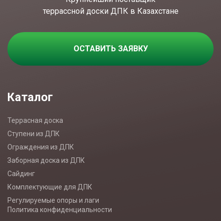
террассной доски ДПК в Казахстане
ОСТАВИТЬ ЗАЯВКУ
Каталог
Террасная доска
Ступени из ДПК
Ограждения из ДПК
Заборная доска из ДПК
Сайдинг
Комплектующие для ДПК
Регулируемые опоры и лаги
Политика конфиденциальности