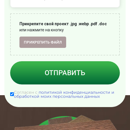
Прикрепите свой проект .jpg .webp .pdf .doc
или нажмите на кнопку
ПРИКРЕПИТЬ ФАЙЛ
ОТПРАВИТЬ
Согласен с
политикой конфиденциальности и
обработкой моих персональных данных