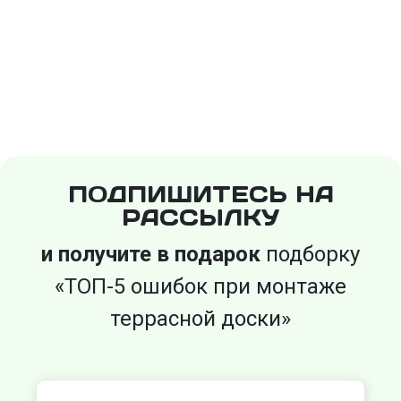
ПОДПИШИТЕСЬ НА
РАССЫЛКУ
и получите в подарок
подборку
«ТОП-5 ошибок при монтаже
террасной доски»