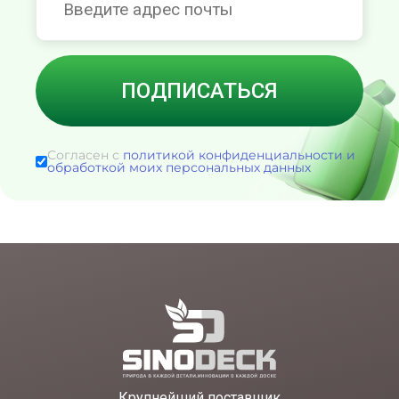
Согласен с
политикой конфиденциальности и
обработкой моих персональных данных
Крупнейший поставщик