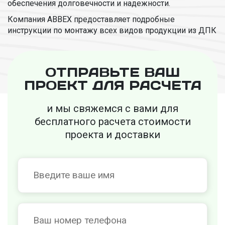
обеспечения долговечности и надежности.
Компания ABBEX предоставляет подробные
инструкции по монтажу всех видов продукции из ДПК
ОТПРАВЬТЕ ВАШ
ПРОЕКТ ДЛЯ РАСЧЕТА
и мы свяжемся с вами для
бесплатного
расчета стоимости
проекта и доставки