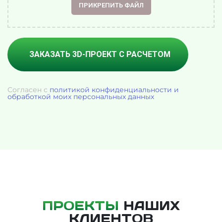
ПРИКРЕПИТЬ ФАЙЛ
Согласен с
политикой конфиденциальности и
обработкой моих персональных данных
ПРОЕКТЫ
НАШИХ
КЛИЕНТОВ