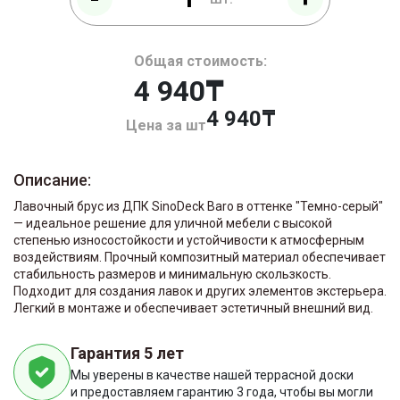
Общая стоимость:
4 940₸
4 940
Цена за шт
Описание:
Лавочный брус из ДПК SinoDeck Baro в оттенке "Темно-серый"
— идеальное решение для уличной мебели с высокой
степенью износостойкости и устойчивости к атмосферным
воздействиям. Прочный композитный материал обеспечивает
стабильность размеров и минимальную скользкость.
Подходит для создания лавок и других элементов экстерьера.
Легкий в монтаже и обеспечивает эстетичный внешний вид.
Гарантия 5 лет
Мы уверены в качестве нашей террасной доски
и предоставляем гарантию 3 года, чтобы вы могли