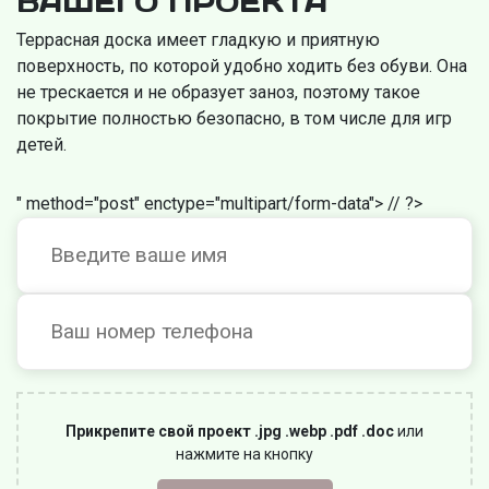
ВАШЕГО ПРОЕКТА
Террасная доска имеет гладкую и приятную
поверхность, по которой удобно ходить без обуви. Она
не трескается и не образует заноз, поэтому такое
покрытие полностью безопасно, в том числе для игр
детей.
" method="post" enctype="multipart/form-data"> //
?>
Прикрепите свой проект .jpg .webp .pdf .doc
или
нажмите на кнопку