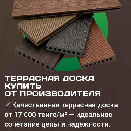
ТЕРРАСНАЯ ДОСКА
КУПИТЬ
ОТ ПРОИЗВОДИТЕЛЯ
✅ Качественная террасная доска
от 17 000 тенге/м² — идеальное
сочетание цены и надёжности.