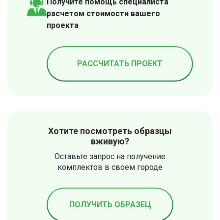
Получите помощь специалиста
расчетом стоимости вашего
проекта
РАССЧИТАТЬ ПРОЕКТ
Хотите посмотреть образцы
вживую?
Оставьте запрос на получение
комплектов в своем городе
ПОЛУЧИТЬ ОБРАЗЕЦ