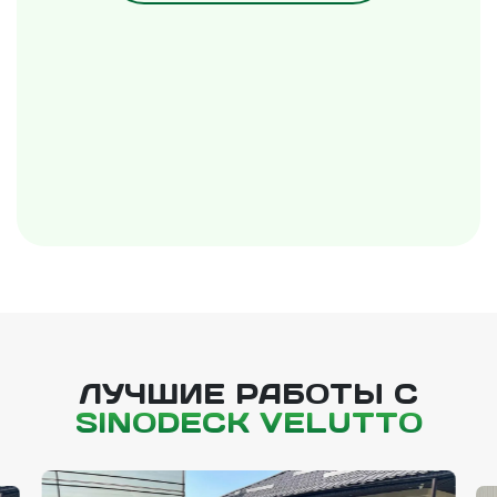
ЛУЧШИЕ РАБОТЫ С
SINODECK VELUTTO