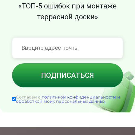
«ТОП-5 ошибок при монтаже
террасной доски»
Согласен с
политикой конфиденциальности и
обработкой моих персональных данных