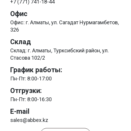
+7 (771) 741-18-44
Офис
Офис: г. Алматы, ул. Сагадат Нурмагамбетов,
326
Склад
Склад: г. Алматы, Турксибский район, ул.
Стасова 102/2
График работы:
Пн-Пт: 8:00-17:00
Отгрузки:
Пн-Пт: 8:00-16:30
E-mail
sales@abbex.kz