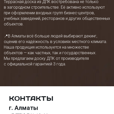
Террасная доска из ДПК востребована не только
в загородном строительстве. Её активно используют
при оформлении входных групп бизнес-центров,
учебных заведений, ресторанов и других общественных
объектов.
📍В Алматы всё больше людей выбирают декинг,
оценив его надёжность в условиях местного климата.
Наша продукция используется на множестве
объектов — как частных, так и государственных.
Мы предлагаем доску ДПК от производителя
с официальной гарантией 3 года.
КОНТАКТЫ
г. Алматы