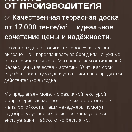
ОТ ПРОИЗВОДИТЕЛЯ
✅ Качественная террасная доска
от 17 000 тенге/м² — идеальное
сочетание цены и надёжности.
Покупатели давно поняли: дешёвое — не всегда
выгодно. Но и переплачивать за бренд или ненужные
опции не имеет смысла. Мы предлагаем оптимальный
баланс цены, качества и эстетики. Учитывая срок
службы, простоту ухода и установки, наша продукция
действительно выгодна.
Мы предлагаем модели с различной текстурой
и характеристиками прочности, износостойкости
и влагостойкости. Наши менеджеры помогут
подобрать лучшее решение под ваши условия
эксплуатации — абсолютно бесплатно.