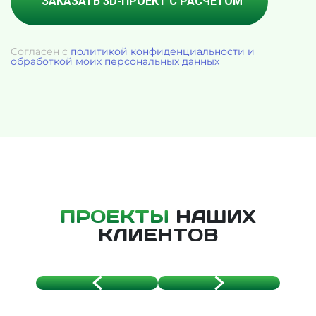
Согласен с
политикой конфиденциальности и
обработкой моих персональных данных
ПРОЕКТЫ
НАШИХ
КЛИЕНТОВ