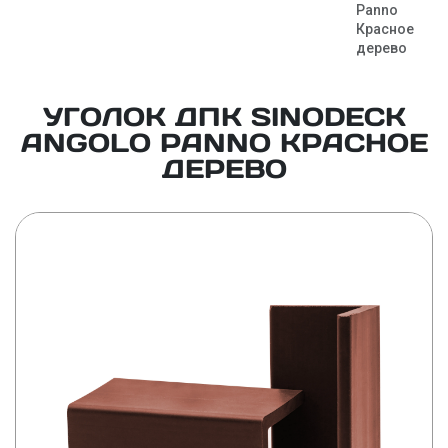
Panno
Красное
дерево
УГОЛОК ДПК SINODECK
ANGOLO PANNO КРАСНОЕ
ДЕРЕВО