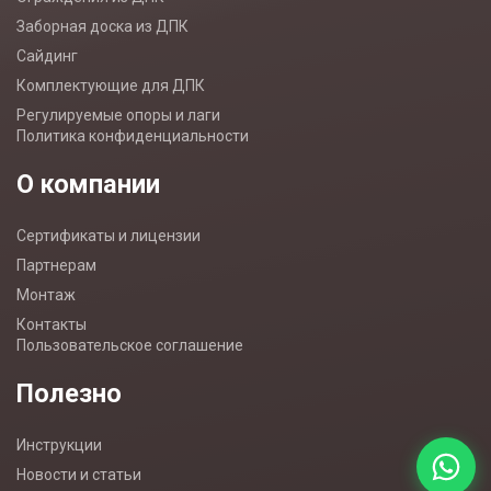
Заборная доска из ДПК
Сайдинг
Комплектующие для ДПК
Регулируемые опоры и лаги
Политика конфиденциальности
О компании
Сертификаты и лицензии
Партнерам
Монтаж
Контакты
Пользовательское соглашение
Полезно
Инструкции
Новости и статьи