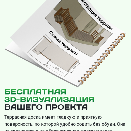
БЕСПЛАТНАЯ
3D-ВИЗУАЛИЗАЦИЯ
ВАШЕГО ПРОЕКТА
Террасная доска имеет гладкую и приятную
поверхность, по которой удобно ходить без обуви. Она