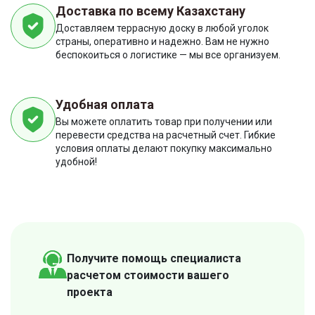
Доставка по всему Казахстану
Доставляем террасную доску в любой уголок
страны, оперативно и надежно. Вам не нужно
беспокоиться о логистике — мы все организуем.
Удобная оплата
Вы можете оплатить товар при получении или
перевести средства на расчетный счет. Гибкие
условия оплаты делают покупку максимально
удобной!
Получите помощь специалиста
расчетом стоимости вашего
проекта