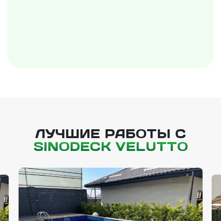
ЛУЧШИЕ РАБОТЫ С
SINODECK VELUTTO