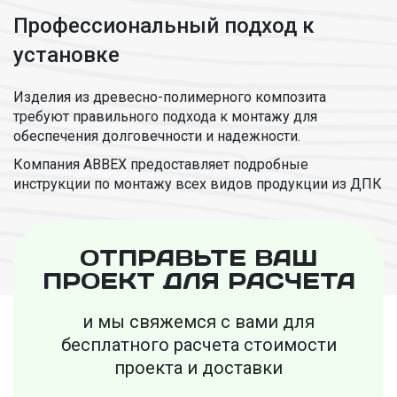
Профессиональный подход к
установке
Изделия из древесно-полимерного композита
требуют правильного подхода к монтажу для
обеспечения долговечности и надежности.
Компания ABBEX предоставляет подробные
инструкции по монтажу всех видов продукции из ДПК
ОТПРАВЬТЕ ВАШ
ПРОЕКТ ДЛЯ РАСЧЕТА
и мы свяжемся с вами для
бесплатного
расчета стоимости
проекта и доставки