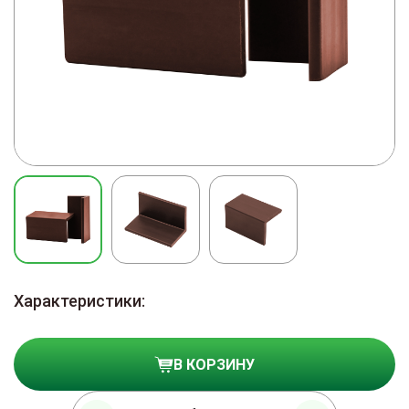
Характеристики:
В КОРЗИНУ