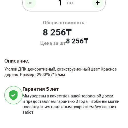
-
+
шт.
Общая стоимость:
8 256₸
8 256
Цена за шт
Описание:
Уголок ДПК декоративный, коэкструзионный цвет Красное
дерево. Размер: 2900*57*57мм
Гарантия 5 лет
Мы уверены в качестве нашей террасной доски
и предоставляем гарантию 3 года, чтобы вы могли
наслаждаться надежным покрытием без лишних
забот.