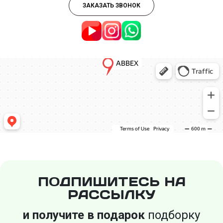
ЗАКАЗАТЬ ЗВОНОК
ПОДПИШИТЕСЬ НА
РАССЫЛКУ
и получите в подарок
подборку