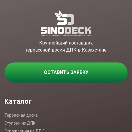
Крупнейший поставщик
террассной доски ДПК в Казахстане
ОСТАВИТЬ ЗАЯВКУ
Каталог
Террасная доска
Ступени из ДПК
Ограждения из ДПК