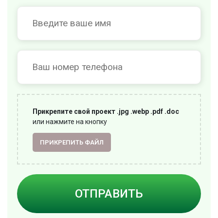
Прикрепите свой проект .jpg .webp .pdf .doc
или нажмите на кнопку
ПРИКРЕПИТЬ ФАЙЛ
ОТПРАВИТЬ