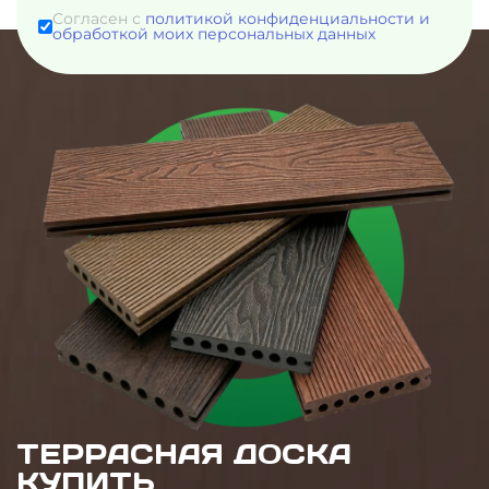
Согласен с
политикой конфиденциальности и
обработкой моих персональных данных
ТЕРРАСНАЯ ДОСКА
КУПИТЬ