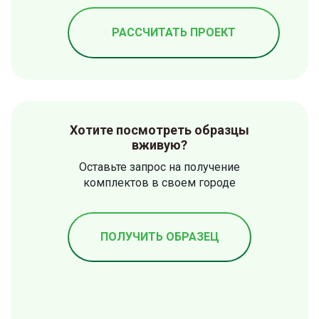
РАССЧИТАТЬ ПРОЕКТ
Хотите посмотреть образцы
вживую?
Оставьте запрос на получение
комплектов в своем городе
ПОЛУЧИТЬ ОБРАЗЕЦ