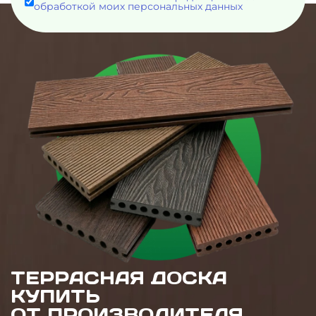
обработкой моих персональных данных
ТЕРРАСНАЯ ДОСКА
КУПИТЬ
ОТ ПРОИЗВОДИТЕЛЯ