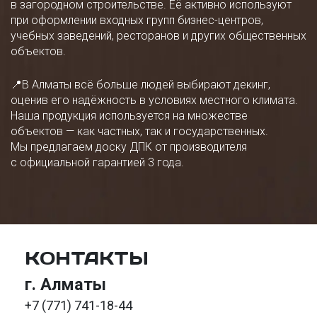
в загородном строительстве. Её активно используют
при оформлении входных групп бизнес-центров,
учебных заведений, ресторанов и других общественных
объектов.
📍В Алматы всё больше людей выбирают декинг,
оценив его надёжность в условиях местного климата.
Наша продукция используется на множестве
объектов — как частных, так и государственных.
Мы предлагаем доску ДПК от производителя
с официальной гарантией 3 года.
КОНТАКТЫ
г. Алматы
+7 (771) 741-18-44