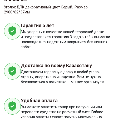
Уголок ДПК декоративный цвет Серый. Размер:
2900*62*37мм
Гарантия 5 лет
Мы уверены в качестве нашей террасной доски
и предоставляем гарантию 3 года, чтобы вы могли
наслаждаться надежным покрытием без лишних
забот.
Доставка по всему Казахстану
Доставляем террасную доску в любой уголок
страны, оперативно и надежно. Вам не нужно
беспокоиться о логистике — мы все организуем.
Удобная оплата
Вы можете оплатить товар при получении или
перевести средства на расчетный счет. Гибкие
условия оплаты делают покупку максимально