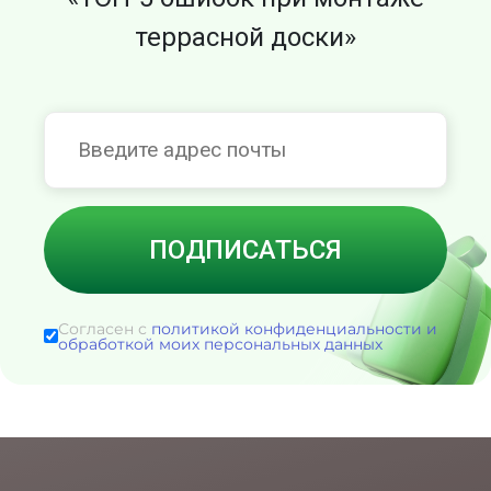
террасной доски»
Согласен с
политикой конфиденциальности и
обработкой моих персональных данных