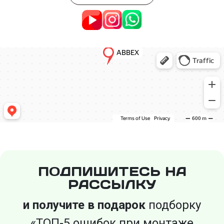
ПОДПИШИТЕСЬ НА
РАССЫЛКУ
и получите в подарок
подборку
«ТОП-5 ошибок при монтаже