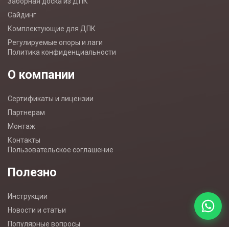
Заборная доска из ДПК
Сайдинг
Комплектующие для ДПК
Регулируемые опоры и лаги
Политика конфиденциальности
О компании
Сертификаты и лицензии
Партнерам
Монтаж
Контакты
Пользовательское соглашение
Полезно
Инструкции
Новости и статьи
Популярные вопросы