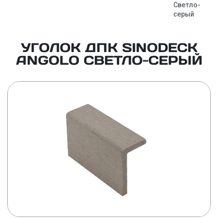
Светло-
серый
УГОЛОК ДПК SINODECK
ANGOLO СВЕТЛО-СЕРЫЙ