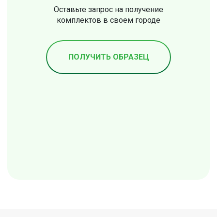
Оставьте запрос на получение
комплектов в своем городе
ПОЛУЧИТЬ ОБРАЗЕЦ