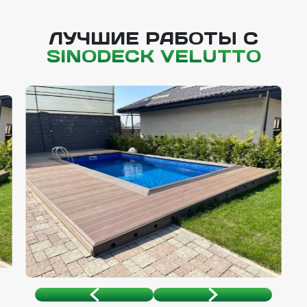
ЛУЧШИЕ РАБОТЫ С
SINODECK VELUTTO