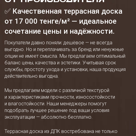
✅ Качественная террасная доска
от 17 000 тенге/м² — идеальное
сочетание цены и надёжности.
Покупатели давно поняли: дешёвое — не всегда
выгодно. Но и переплачивать за бренд или ненужные
опции не имеет смысла. Мы предлагаем оптимальный
баланс цены, качества и эстетики. Учитывая срок
службы, простоту ухода и установки, наша продукция
действительно выгодна.
Мы предлагаем модели с различной текстурой
и характеристиками прочности, износостойкости
и влагостойкости. Наши менеджеры помогут
подобрать лучшее решение под ваши условия
эксплуатации — абсолютно бесплатно.
Террасная доска из ДПК востребована не только