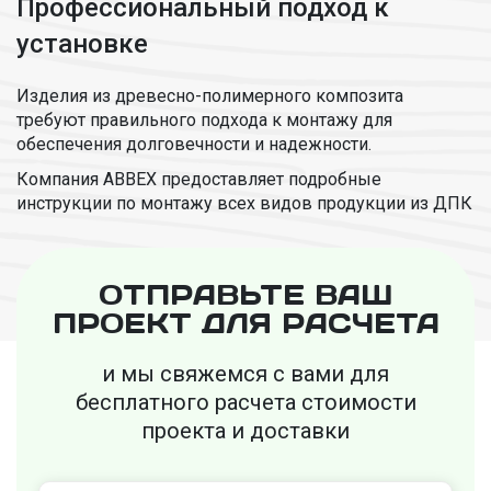
Профессиональный подход к
установке
Изделия из древесно-полимерного композита
требуют правильного подхода к монтажу для
обеспечения долговечности и надежности.
Компания ABBEX предоставляет подробные
инструкции по монтажу всех видов продукции из ДПК
ОТПРАВЬТЕ ВАШ
ПРОЕКТ ДЛЯ РАСЧЕТА
и мы свяжемся с вами для
бесплатного
расчета стоимости
проекта и доставки