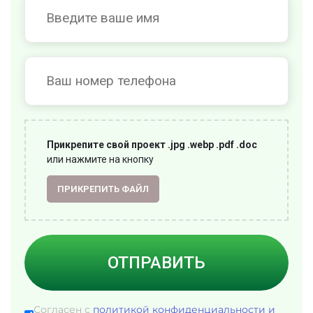
Прикрепите свой проект .jpg .webp .pdf .doc
или нажмите на кнопку
ПРИКРЕПИТЬ ФАЙЛ
ОТПРАВИТЬ
Согласен с
политикой конфиденциальности и