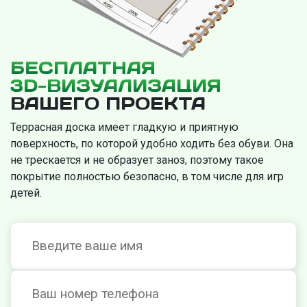
БЕСПЛАТНАЯ
3D-ВИЗУАЛИЗАЦИЯ
ВАШЕГО ПРОЕКТА
Террасная доска имеет гладкую и приятную
поверхность, по которой удобно ходить без обуви. Она
не трескается и не образует заноз, поэтому такое
покрытие полностью безопасно, в том числе для игр
детей.