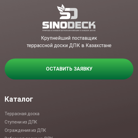
Крупнейший поставщик
террассной доски ДПК в Казахстане
ОСТАВИТЬ ЗАЯВКУ
Каталог
Террасная доска
Ступени из ДПК
Ограждения из ДПК