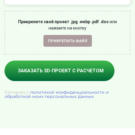
Прикрепите свой проект .jpg .webp .pdf .doc
или
нажмите на кнопку
ПРИКРЕПИТЬ ФАЙЛ
Согласен с
политикой конфиденциальности и
обработкой моих персональных данных