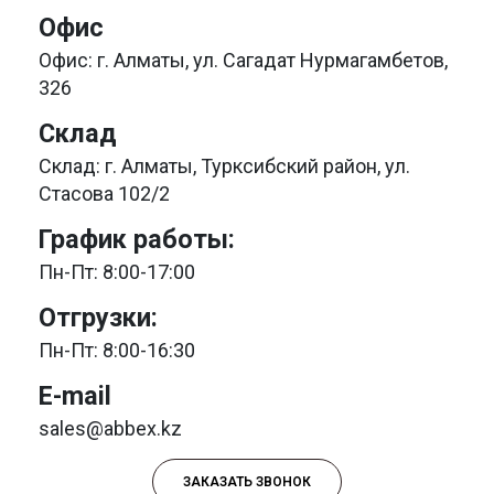
Офис
Офис: г. Алматы, ул. Сагадат Нурмагамбетов,
326
Склад
Склад: г. Алматы, Турксибский район, ул.
Стасова 102/2
График работы:
Пн-Пт: 8:00-17:00
Отгрузки:
Пн-Пт: 8:00-16:30
E-mail
sales@abbex.kz
ЗАКАЗАТЬ ЗВОНОК