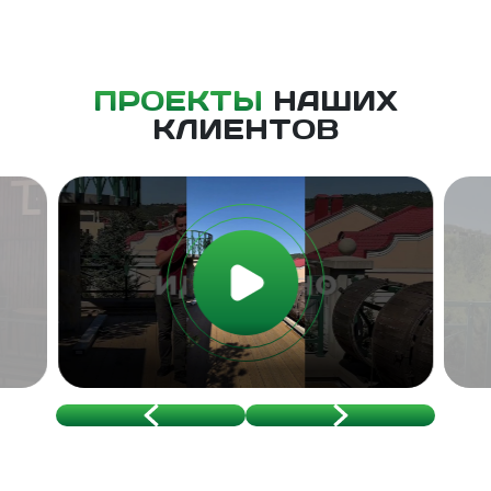
ПРОЕКТЫ
НАШИХ
КЛИЕНТОВ