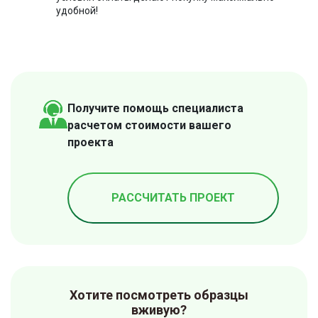
удобной!
Получите помощь специалиста
расчетом стоимости вашего
проекта
РАССЧИТАТЬ ПРОЕКТ
Хотите посмотреть образцы
вживую?