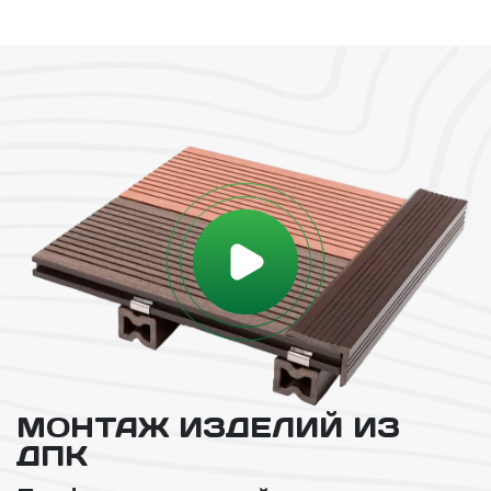
МОНТАЖ ИЗДЕЛИЙ ИЗ
ДПК